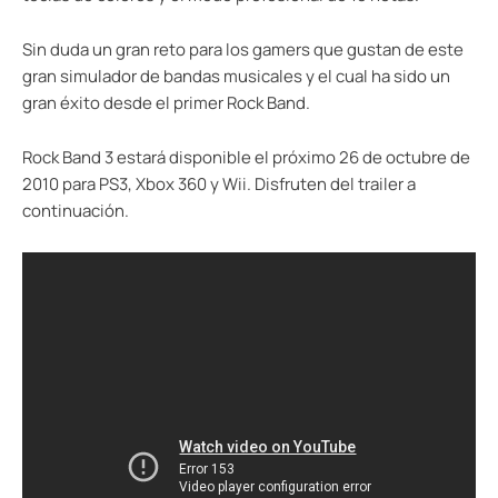
Sin duda un gran reto para los gamers que gustan de este
gran simulador de bandas musicales y el cual ha sido un
gran éxito desde el primer Rock Band.
Rock Band 3 estará disponible el próximo 26 de octubre de
2010 para PS3, Xbox 360 y Wii. Disfruten del trailer a
continuación.