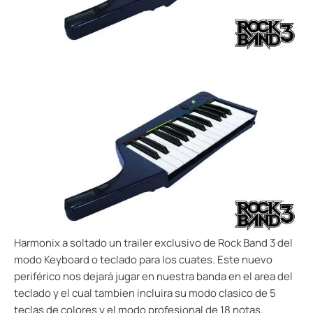
Harmonix a soltado un trailer exclusivo de Rock Band 3 del
modo Keyboard o teclado para los cuates. Este nuevo
periférico nos dejará jugar en nuestra banda en el area del
teclado y el cual tambien incluira su modo clasico de 5
teclas de colores y el modo profesional de 18 notas.