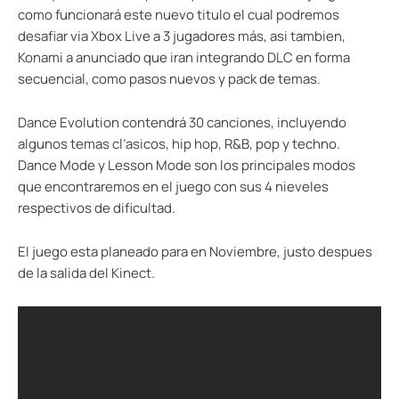
como funcionará este nuevo titulo el cual podremos
desafiar via Xbox Live a 3 jugadores más, asi tambien,
Konami a anunciado que iran integrando DLC en forma
secuencial, como pasos nuevos y pack de temas.
Dance Evolution contendrá 30 canciones, incluyendo
algunos temas cl’asicos, hip hop, R&B, pop y techno.
Dance Mode y Lesson Mode son los principales modos
que encontraremos en el juego con sus 4 nieveles
respectivos de dificultad.
El juego esta planeado para en Noviembre, justo despues
de la salida del Kinect.