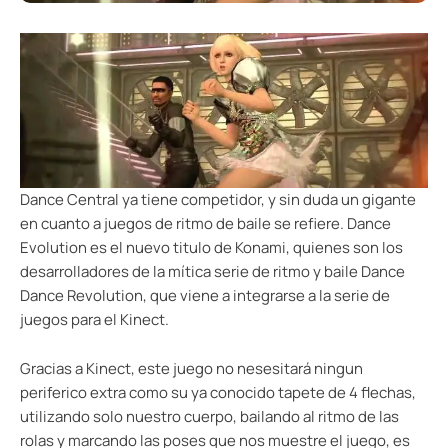
Dance Central ya tiene competidor, y sin duda un gigante
en cuanto a juegos de ritmo de baile se refiere. Dance
Evolution es el nuevo titulo de Konami, quienes son los
desarrolladores de la mítica serie de ritmo y baile Dance
Dance Revolution, que viene a integrarse a la serie de
juegos para el Kinect.
Gracias a Kinect, este juego no nesesitará ningun
periferico extra como su ya conocido tapete de 4 flechas,
utilizando solo nuestro cuerpo, bailando al ritmo de las
rolas y marcando las poses que nos muestre el juego, es