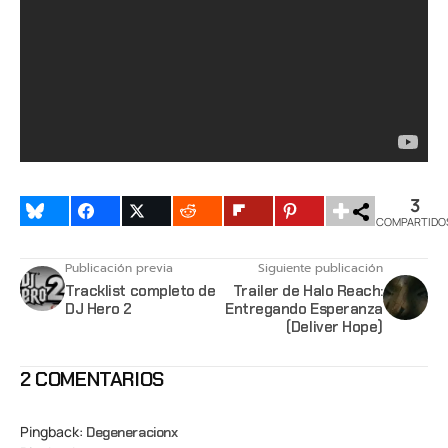
3
COMPARTIDO
Publicación previa
Siguiente publicación
Tracklist completo de
Trailer de Halo Reach:
DJ Hero 2
Entregando Esperanza
(Deliver Hope)
2 COMENTARIOS
Pingback:
Degeneracionx