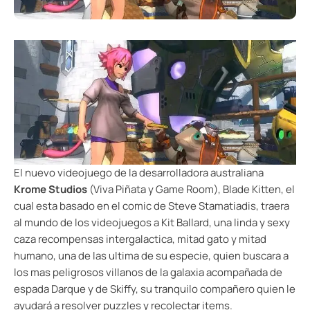
El nuevo videojuego de la desarrolladora australiana
Krome Studios
(Viva Piñata y Game Room), Blade Kitten, el
cual esta basado en el comic de Steve Stamatiadis, traera
al mundo de los videojuegos a Kit Ballard, una linda y sexy
caza recompensas intergalactica, mitad gato y mitad
humano, una de las ultima de su especie, quien buscara a
los mas peligrosos villanos de la galaxia acompañada de
espada Darque y de Skiffy, su tranquilo compañero quien le
ayudará a resolver puzzles y recolectar items.