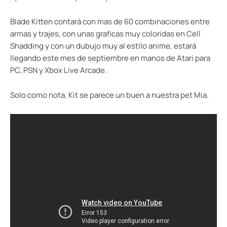
Blade Kitten contará con mas de 60 combinaciones entre
armas y trajes, con unas graficas muy coloridas en Cell
Shadding y con un dubujo muy al estilo anime, estará
llegando este mes de septiembre en manos de Atari para
PC, PSN y Xbox Live Arcade.
Solo como nota, Kit se parece un buen a nuestra pet Mia.