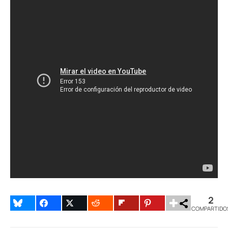
2
COMPARTIDO