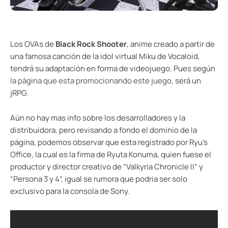
Los OVAs de
Black Rock Shooter
, anime creado a partir de
una famosa canción de la idol virtual Miku de Vocaloid,
tendrá su adaptación en forma de videojuego. Pues según
la página que esta promocionando este juego
, será un
jRPG.
Aún no hay mas info sobre los desarrolladores y la
distribuidora, pero revisando a fondo el dominio de la
página, podemos observar que esta registrado por Ryu’s
Office, la cual es la firma de Ryuta Konuma, quien fuese el
productor y director creativo de “Valkyria Chronicle II” y
“Persona 3 y 4”, igual se rumora que podria ser solo
exclusivo para la consola de Sony.