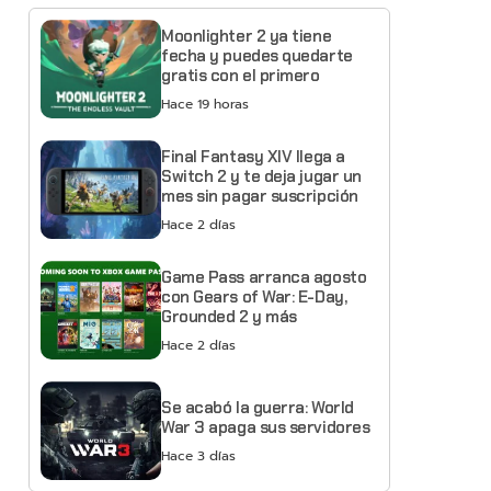
Moonlighter 2 ya tiene
fecha y puedes quedarte
gratis con el primero
Hace 19 horas
Final Fantasy XIV llega a
Switch 2 y te deja jugar un
mes sin pagar suscripción
Hace 2 días
Game Pass arranca agosto
con Gears of War: E-Day,
Grounded 2 y más
Hace 2 días
Se acabó la guerra: World
War 3 apaga sus servidores
Hace 3 días