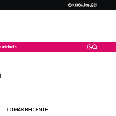
unidad
n
LO MÁS RECIENTE