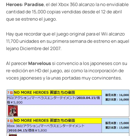
Heroes: Paradise
, el del Xbox 360 alcanzo la no envidiable
cantidad de 15,000 copias vendidas desde el 12 de abril
que se estreno el juego.
Hay que recordar que el juego original para el Wii alcanzo
11,700 unidades en su primera semana de estreno en aquel
lejano Diciembre del 2007.
Al parecer
Marvelous
si convencio a los japoneses con su
re-edición en HD del juego, asi como la incorporación de
voces japoneses y la unas portadas muy convincentes.