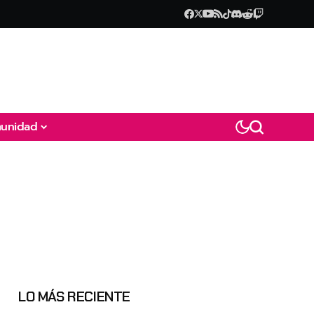
unidad
LO MÁS RECIENTE