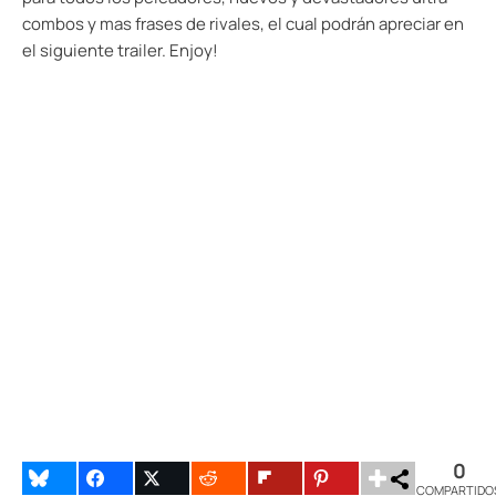
combos y mas frases de rivales, el cual podrán apreciar en
el siguiente trailer. Enjoy!
0
COMPARTIDO