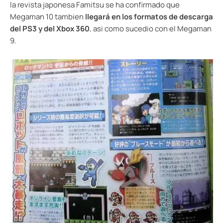
la revista japonesa Famitsu se ha confirmado que
Megaman 10 tambien
llegará en los formatos de descarga
del PS3 y del Xbox 360
, asi como sucedio con el Megaman
9.