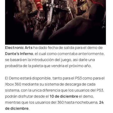
Electronic Arts
ha dado fecha de salida para el demo de
Dante’s Inferno
, el cual como
comentaba anteriormente
,
se basará en la introducción del juego, asi darle una
probadita de la paleta que vendria el próximo año.
El Demo estará disponible, tanto para el PS3 como para el
Xbox 360 mediante su sistema de descarga de cada
sistema, con la unica diferencia que los usuarios del PS3,
podrán disfrutar desde el
10 de diciembre
el demo,
mientras que los usuarios del 360 hasta nochebuena,
24
de diciembre
.