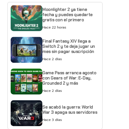
Moonlighter 2 ya tiene
fecha y puedes quedarte
gratis con el primero
Hace 22 horas
Final Fantasy XIV llega a
Switch 2 y te deja jugar un
mes sin pagar suscripción
Hace 2 días
Game Pass arranca agosto
con Gears of War: E-Day,
Grounded 2 y más
Hace 2 días
Se acabó la guerra: World
War 3 apaga sus servidores
Hace 3 días