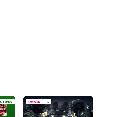
x Series
Noticias
PC