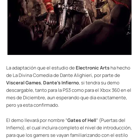
La adaptación que el estudio de
Electronic Arts
ha hecho
de La Divina Comedia de Dante Alighieri, por parte de
Visceral Games
,
Dante’s Infierno
, si tendra su demo
descargable, tanto para la PS3 como para el Xbox 360 en el
mes de Diciembre, aun esperando que dia exactamente,
pero ya esta confirmado.
El demo llevará por nombre “
Gates of Hell
” (Puertas del
Infierno), el cual incluira completo el nivel de introducción,
para que los gamers se vayan familiarizando con el estilo