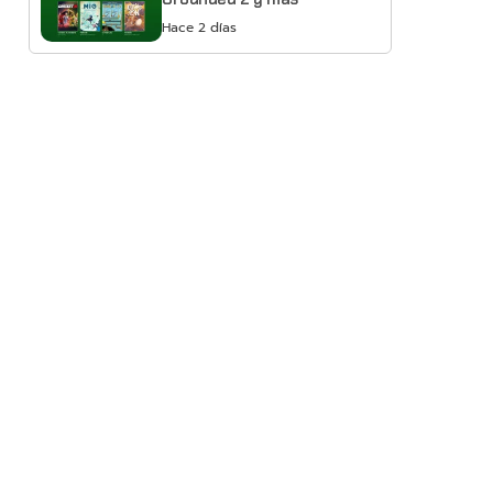
Hace 2 días