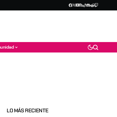
unidad
LO MÁS RECIENTE