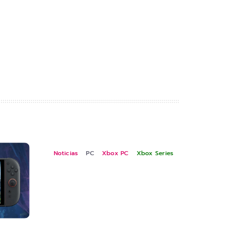
Noticias
PC
Xbox PC
Xbox Series