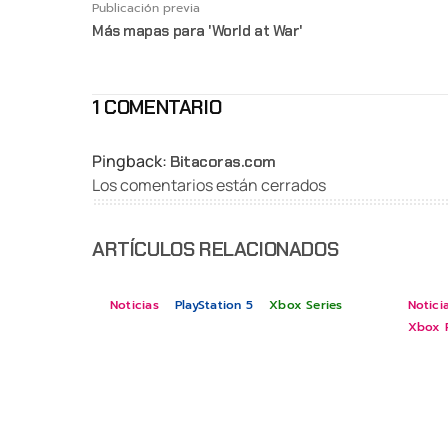
Publicación previa
Más mapas para 'World at War'
1 COMENTARIO
Pingback:
Bitacoras.com
Los comentarios están cerrados
ARTÍCULOS RELACIONADOS
Noticias
PlayStation 5
Xbox Series
Notici
Xbox 