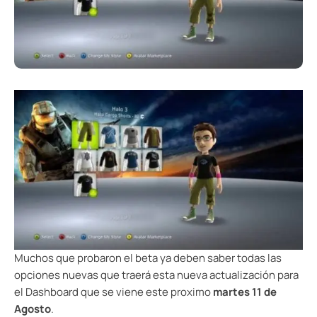
Muchos que probaron el beta ya deben saber todas las
opciones nuevas que traerá esta nueva actualización para
el Dashboard que se viene este proximo
martes 11 de
Agosto
.