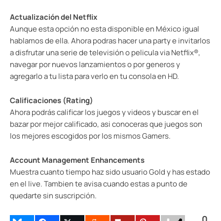
Actualización del Netflix
Aunque esta opción no esta disponible en México igual
hablamos de ella. Ahora podras hacer una party e invitarlos
a disfrutar una serie de televisión o pelicula via Netflix®,
navegar por nuevos lanzamientos o por generos y
agregarlo a tu lista para verlo en tu consola en HD.
Calificaciones (Rating)
Ahora podrás calificar los juegos y videos y buscar en el
bazar por mejor calificado, asi conoceras que juegos son
los mejores escogidos por los mismos Gamers.
Account Management Enhancements
Muestra cuanto tiempo haz sido usuario Gold y has estado
en el live. Tambien te avisa cuando estas a punto de
quedarte sin suscripción.
0