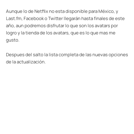
Aunque lo de Netflix no esta disponible para México, y
Last.fm, Facebook o Twitter llegarán hasta finales de este
año, aun podremos disfrutar lo que son los avatars por
logro y la tienda de los avatars, que es lo que mas me
gusto.
Despues del salto la lista completa de las nuevas opciones
de la actualización.