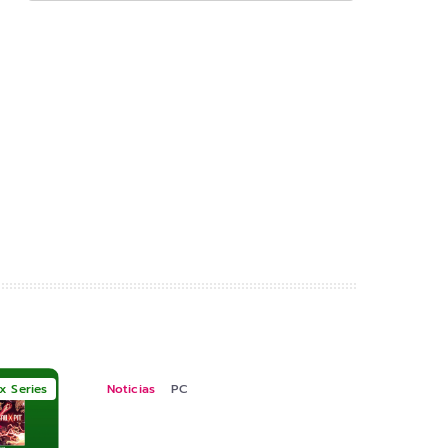
x Series
Noticias
PC