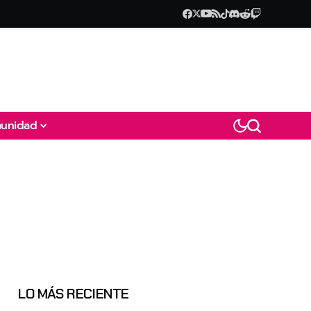
unidad
LO MÁS RECIENTE